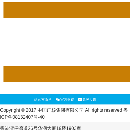
官方微博
官方微信
意见反馈
Copyright © 2017 中国广核集团有限公司 All rights reserved
粤
ICP备08132407号-40
香港湾仔湾道26号华润大厦19楼1903室