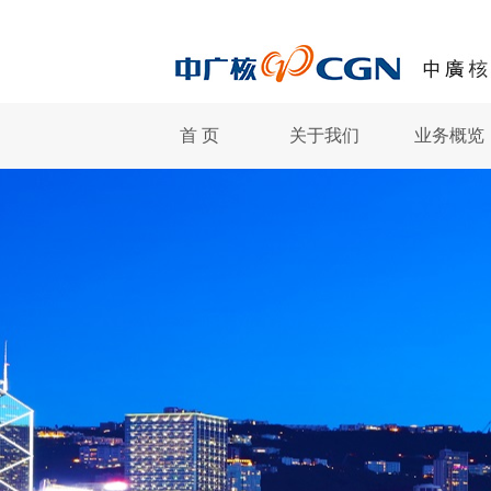
首 页
关于我们
业务概览