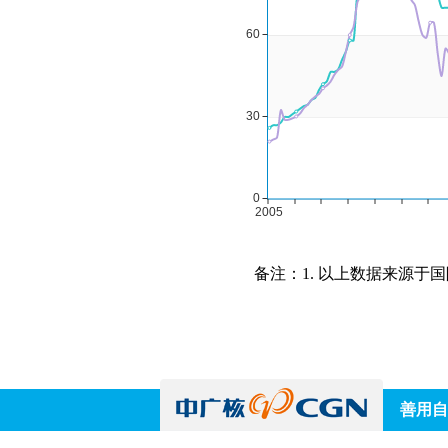
备注：1. 以上数据来源于国
善用自