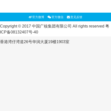
官方微博
官方微信
意见反馈
Copyright © 2017 中国广核集团有限公司 All rights reserved
粤
ICP备08132407号-40
香港湾仔湾道26号华润大厦19楼1903室