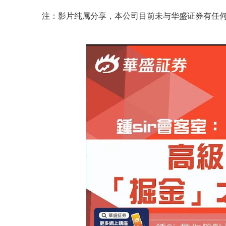
注：
影片纯属分享，本公司目前未与华盛证券有任