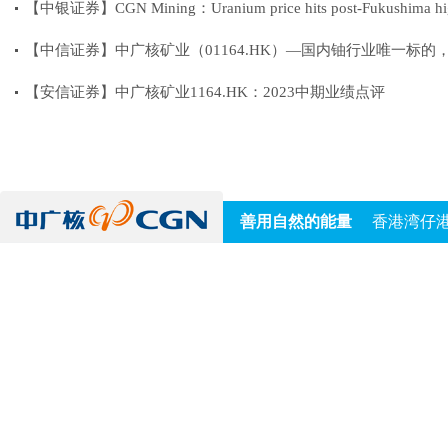
【中银证券】CGN Mining：Uranium price hits post-Fukushima hi
【中信证券】中广核矿业（01164.HK）—国内铀行业唯一标
【安信证券】中广核矿业1164.HK：2023中期业绩点评
善用自然的能量
香港湾仔港