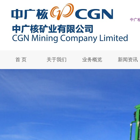
中广核
首 页
关于我们
业务概览
新闻资讯