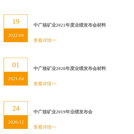
19
中广核矿业2021年度业绩发布会材料
2022-04
查看详情>>
01
中广核矿业2020年度业绩发布会材料
2021-04
查看详情>>
24
中广核矿业2019年业绩发布会
2020-12
查看详情>>