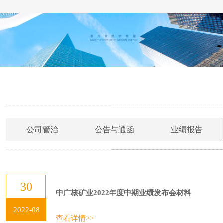
公司管治
公告与通函
业绩报告
30
中广核矿业2022年度中期业绩发布会材料
2022-08
查看详情>>