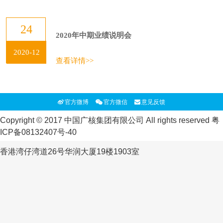
24
2020年中期业绩说明会
2020-12
查看详情>>
官方微博
官方微信
意见反馈
Copyright © 2017 中国广核集团有限公司 All rights reserved
粤
ICP备08132407号-40
香港湾仔湾道26号华润大厦19楼1903室