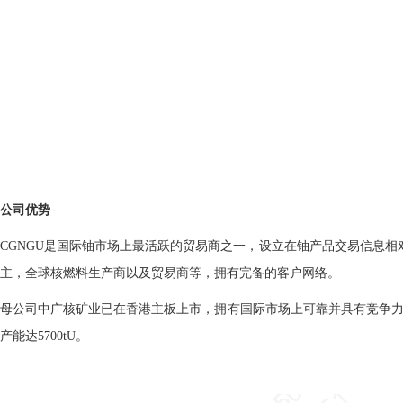
公司优势
CGNGU是国际铀市场上最活跃的贸易商之一，设立在铀产品交易信息
主，全球核燃料生产商以及贸易商等，拥有完备的客户网络。
母公司中广核矿业已在香港主板上市，拥有国际市场上可靠并具有竞争力
产能达5700tU。