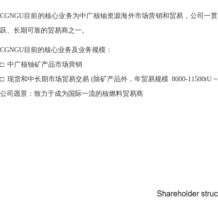
CGNGU目前的核心业务为中广核铀资源海外市场营销和贸易，公司一
跃、长期可靠的贸易商之一。
CGNGU目前的核心业务及业务规模：
□ 中广核铀矿产品市场营销
□ 现货和中长期市场贸易交易 (除矿产品外，年贸易规模 8000-11500tU ~21-3
公司愿景：致力于成为国际一流的核燃料贸易商