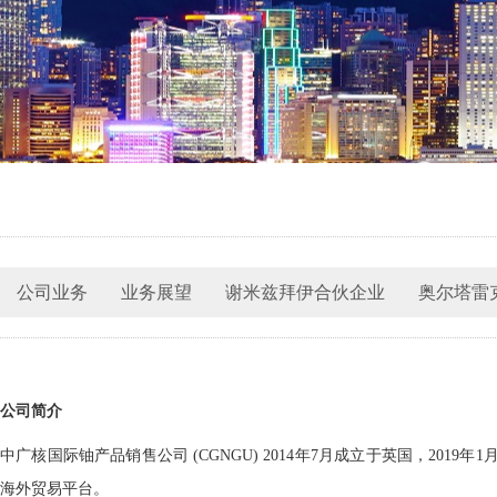
公司业务
业务展望
谢米兹拜伊合伙企业
奥尔塔雷
公司简介
中广核国际铀产品销售公司 (CGNGU) 2014年7月成立于英国，2
海外贸易平台。