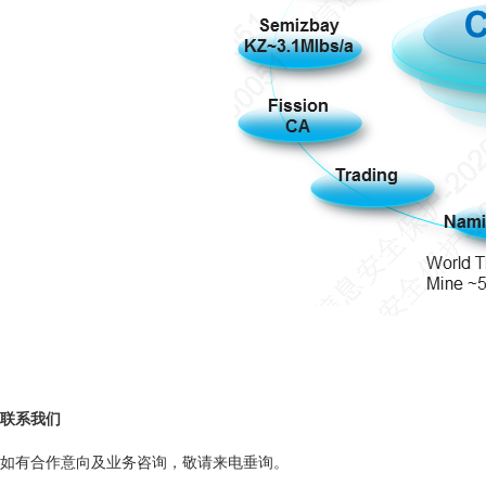
联系我们
如有合作意向及业务咨询，敬请来电垂询。