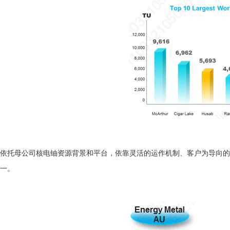
依托母公司核电铀资源背景和平台，依靠灵活的运作机制、客户为导向的
一。