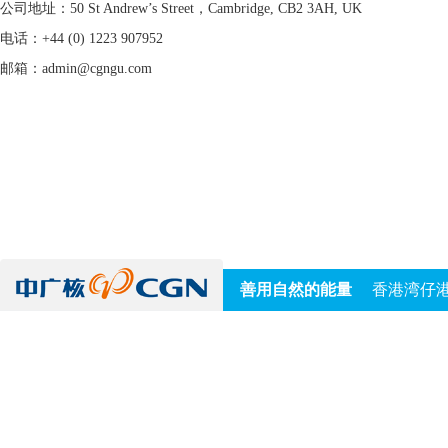
公司地址：50 St Andrew’s Street，Cambridge, CB2 3AH, UK
电话：+44 (0) 1223 907952
邮箱：admin@cgngu.com
善用自然的能量
香港湾仔港