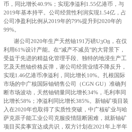
币，同比增长
40.9%
；实现净溢利
1.55
亿港币，与
2019
年基本持平。公司经营性利润实现
1.54
亿，占
公司净盈利比例从
2019
年的
79%
提升到
2020
年的
99%
。
谢公司
2020
年生产天然铀
191
万磅
U
O
，在仅
3
8
利用
61%
设计产能。在
“
减产不减员
”
的大背景下，
受益于先进的精益化管理手段、独特的地浸生产工
艺及天然铀价格反弹，谢公司经营业绩不降反升，
实现
1.46
亿港币净溢利，同比增长
10%
。扎根国际
市场的中广核国际铀销售公司（
CGN GU
）准确判
断市场波动，天然铀销量同比增长
34%
，毛利率同
比增长
58%
；净溢利同比增长
385%
。新铀矿项目装
入在
2020
年也取得了实质性突破，中广核矿业与哈
萨克原子能工业公司克服疫情阻断困难，就新铀矿
项目买卖事宜达成共识，双方计划在
2021
年上半年