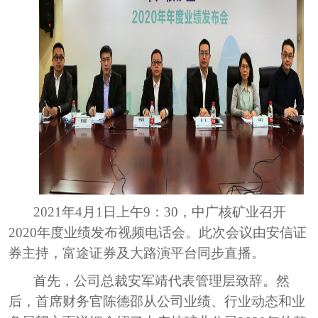
2021
年
4
月
1
日上午
9
：
30
，中广核矿业召开
2020
年度业绩发布视频电话会。此次会议由安信证
券主持，富途证券及大路演平台同步直播。
首先，公司总裁安军靖代表管理层致辞。然
后，首席财务官陈德邵从公司业绩、行业动态和业