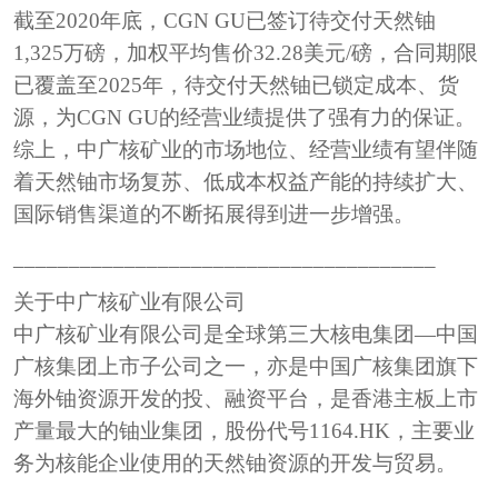
截至
2020
年底，
CGN GU
已签订待交付天然铀
1,325
万磅，加权平均售价
32.28
美元
/
磅，合同期限
已覆盖至
2025
年，待交付天然铀已锁定成本、货
源，为
CGN GU
的经营业绩提供了强有力的保证。
综上，中广核矿业的市场地位、经营业绩有望伴随
着天然铀市场复苏、低成本权益产能的持续扩大、
国际销售渠道的不断拓展得到进一步增强。
______________________________________
关于中广核矿业有限公司
中广核矿业有限公司是全球第三大核电集团—中国
广核集团上市子公司之一，亦是中国广核集团旗下
海外铀资源开发的投、融资平台，是香港主板上市
产量最大的铀业集团，股份代号
1164.HK
，主要业
务为核能企业使用的天然铀资源的开发与贸易。