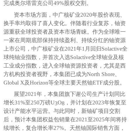
完成奥尔塔雷克公司
49%
股权交割。
资本市场方面，中广核矿业
2020
年股价表现、
换手率均取得了喜人变化。伴随着行业复苏，铀资
源重获全球投资者及资本市场青睐。作为全球唯一
一家在周期底部保持持续盈利、持续分红的铀资源
上市公司，中广核矿业在
2021
年
1
月回归
Solactive
全
球纯铀业指数，并首次入选
Solactive
全球铀业及核
工业成分指数，进入全球铀资源投资者，尤其是西
方机构投资者视野，本集团已成为
North Shore
、
Global X
及
Horizon
等全球主要天然铀
ETF
成分股。
展望
2021
年，本集团旗下谢公司生产计划同比
增长
31%
至
250
万磅
U
O
，并计划在
2023
年恢复至
3
8
设计产能水平运营。与此同时，新铀矿项目交割
后，预计本集团权益包销量在
2021
至
2025
年间将持
续增长，复合增长率
27%
。天然铀国际销售方面，