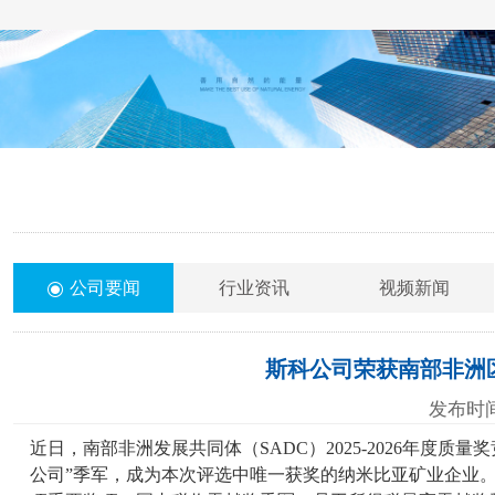
公司要闻
行业资讯
视频新闻
斯科公司荣获南部非洲
发布时间
近日，南部非洲发展共同体（SADC）2025-2026年度
公司”季军，成为本次评选中唯一获奖的纳米比亚矿业企业