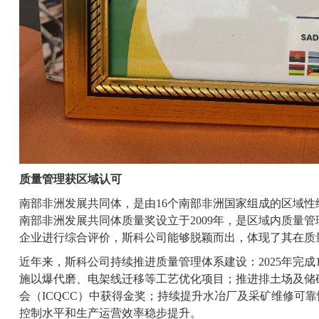
质量管理获区域认可
南部非洲发展共同体，是由16个南部非洲国家组成的区域
南部非洲发展共同体质量奖设立于2009年，是区域内质量
企业进行综合评价，斯科公司能够脱颖而出，体现了其在质
近年来，斯科公司持续推进质量管理体系建设：2025年完成1
施以爆代磨、电架线迁移等工艺优化项目；推进排土场及储矿
会（ICQCC）中获得金奖；持续提升水冶厂及采矿维修可
控制水平和生产运营效率稳步提升。