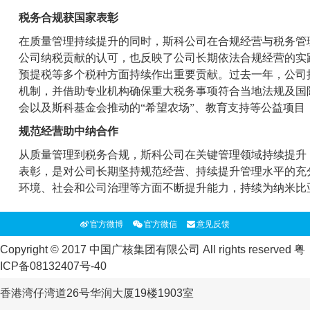
税务合规获国家表彰
在质量管理持续提升的同时，斯科公司在合规经营与税务管
公司纳税贡献的认可，也反映了公司长期依法合规经营的实
预提税等多个税种方面持续作出重要贡献。过去一年，公司
机制，并借助专业机构确保重大税务事项符合当地法规及国
会以及斯科基金会推动的“希望农场”、教育支持等公益项目
规范经营助中纳合作
从质量管理到税务合规，斯科公司在关键管理领域持续提升
表彰，是对公司长期坚持规范经营、持续提升管理水平的充
环境、社会和公司治理等方面不断提升能力，持续为纳米比
官方微博
官方微信
意见反馈
Copyright © 2017 中国广核集团有限公司 All rights reserved
粤
ICP备08132407号-40
香港湾仔湾道26号华润大厦19楼1903室