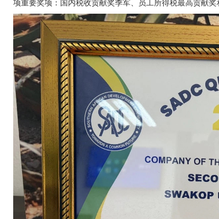
项重要奖项：国内税收贡献奖季军、员工所得税最高贡献奖