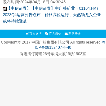
发布时间:
2024年04月18日 04:30:45
【中信证券】【中信证券】中广核矿业（01164.HK）
2023Q4运营公告点评—价格高位运行，天然铀龙头企业
或将持续受益
官方微博
官方微信
意见反馈
Copyright © 2017 中国广核集团有限公司 All rights reserved
粤
ICP备08132407号-40
香港湾仔湾道26号华润大厦19楼1903室